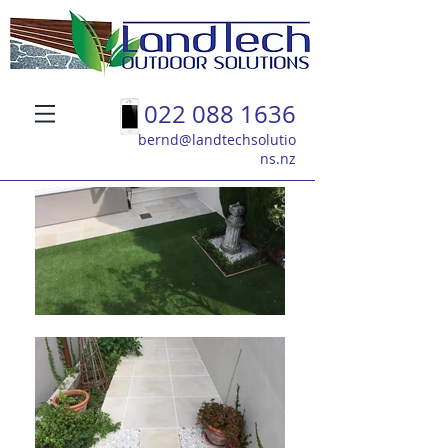
022 088 1636
bernd@landtechsolutio
ns.nz